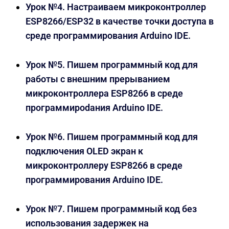
Урок №4. Настраиваем микроконтроллер
ESP8266/ESP32 в качестве точки доступа в
среде программирования Arduino IDE.
Урок №5. Пишем программный код для
работы с внешним прерыванием
микроконтроллера ESP8266 в среде
программироdания Arduino IDE.
Урок №6. Пишем программный код для
подключения OLED экран к
микроконтроллеру ESP8266 в среде
программирования Arduino IDE.
Урок №7. Пишем программный код без
использования задержек на