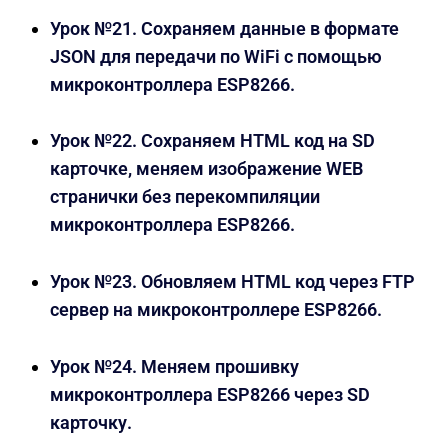
Урок №21. Сохраняем данные в формате
JSON для передачи по WiFi с помощью
микроконтроллера ESP8266.
Урок №22. Сохраняем HTML код на SD
карточке, меняем изображение WEB
странички без перекомпиляции
микроконтроллера ESP8266.
Урок №23. Обновляем HTML код через FTP
сервер на микроконтроллере ESP8266.
Урок №24. Меняем прошивку
микроконтроллера ESP8266 через SD
карточку.