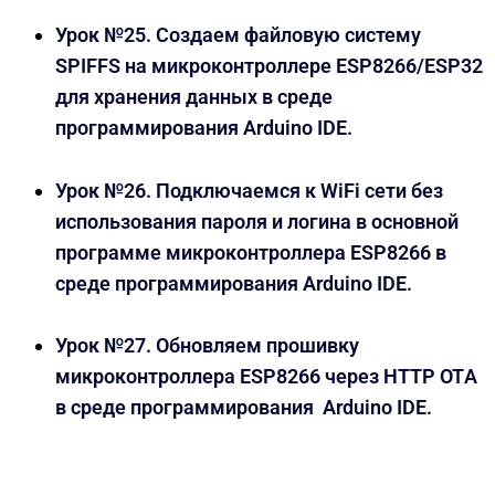
Урок №25. Создаем файловую систему
SPIFFS на микроконтроллере ESP8266/ESP32
для хранения данных в среде
программирования Arduino IDE.
Урок №26. Подключаемся к WiFi сети без
использования пароля и логина в основной
программе микроконтроллера ESP8266 в
среде программирования Arduino IDE.
Урок №27. Обновляем прошивку
микроконтроллера ESP8266 через HTTP OTА
в среде программирования Arduino IDE.