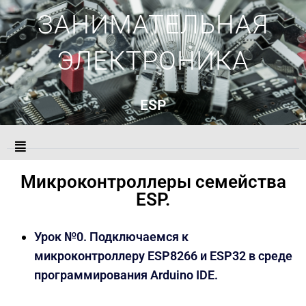
ЗАНИМАТЕЛЬНАЯ
ЭЛЕКТРОНИКА
ESP
Микроконтроллеры семейства
ESP.
Урок №0. Подключаемся к
микроконтроллеру ESP8266 и ESP32 в среде
программирования Arduino IDE.