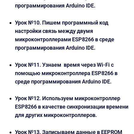
программирования Arduino IDE.
Урок №10. Пишем программный код
настройки связь между двумя
микроконтроллерами ESP8266 в среде
программирования Arduino IDE.
Урок №11. Узнаем время через Wi-Fi с
помощью микроконтроллера ESP8266 в
среде программирования Arduino IDE.
Урок №12. Используем микроконтроллер
ESP8266 в качестве синхронизации времени
для других микроконтроллеров.
Урок №13. Записываем данные в EEPROM