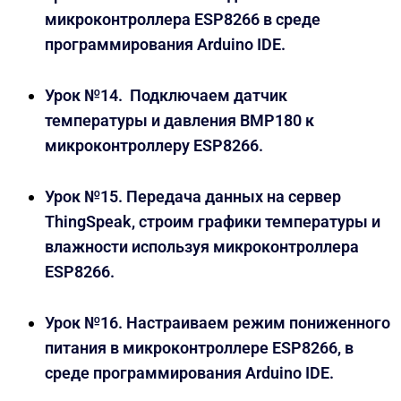
микроконтроллера ESP8266 в среде
программирования Arduino IDE.
Урок №14. Подключаем датчик
температуры и давления BMP180 к
микроконтроллеру ESP8266.
Урок №15. Передача данных на сервер
ThingSpeak, строим графики температуры и
влажности используя микроконтроллера
ESP8266.
Урок №16. Настраиваем режим пониженного
питания в микроконтроллере ESP8266, в
среде программирования Arduino IDE.