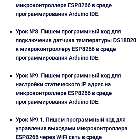
микроконтроллере ESP8266 в среде
программирования Arduino IDE.
Урок №8. Пишем программный код для
подключения датчика температуры DS18B20
к микроконтроллеру ESP8266 в среде
программирования Arduino IDE.
Урок №9. Пишем программный код для
настройки статического IP адрес на
микроконтроллере ESP8266 в среде
программирования Arduino IDE.
Урок №9.1. Пишем программный код для
управления выходами микроконтроллера
ESP8266 через WiFi сеть в среде