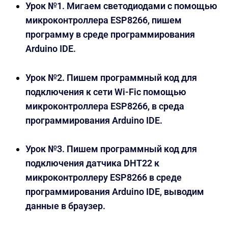
Урок №1. Мигаем светодиодами с помощью
микроконтроллера ESP8266, пишем
программу в среде программирования
Arduino IDE.
Урок №2. Пишем программный код для
подключения к сети Wi-Fiс помощью
микроконтроллера ESP8266, в среда
программирования Arduino IDE.
Урок №3. Пишем программный код для
подключения датчика DHT22 к
микроконтроллеру ESP8266 в среде
программирования Arduino IDE, выводим
данные в браузер.