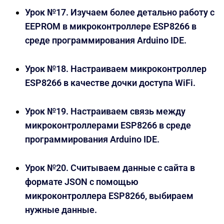
Урок №17. Изучаем более детально работу с
EEPROM в микроконтроллере ESP8266 в
среде программирования Arduino IDE.
Урок №18. Настраиваем микроконтроллер
ESP8266 в качестве дочки доступа WiFi.
Урок №19. Настраиваем связь между
микроконтроллерами ESP8266 в среде
программирования Arduino IDE.
Урок №20. Считываем данные с сайта в
формате JSON с помощью
микроконтроллера ESP8266, выбираем
нужные данные.