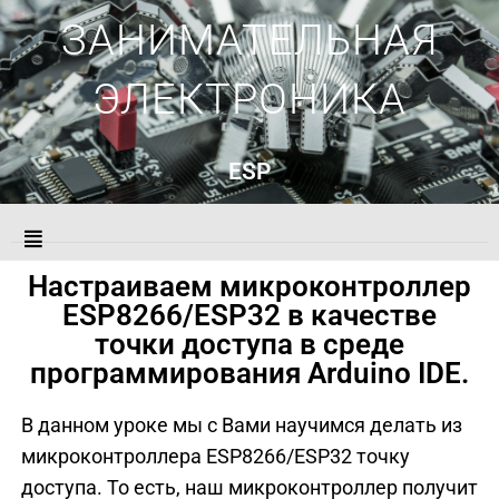
ЗАНИМАТЕЛЬНАЯ
ЭЛЕКТРОНИКА
ESP
Настраиваем микроконтроллер
ESP8266/ESP32 в качестве
точки доступа в среде
программирования Arduino IDE.
В данном уроке мы с Вами научимся делать из
микроконтроллера ESP8266/ESP32 точку
доступа. То есть, наш микроконтроллер получит