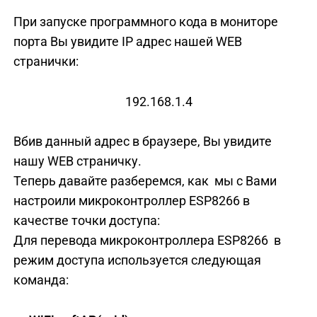
При запуске программного кода в мониторе
порта Вы увидите IP адрес нашей WEB
странички:
192.168.1.4
Вбив данный адрес в браузере, Вы увидите
нашу WEB страничку.
Теперь давайте разберемся, как мы с Вами
настроили микроконтроллер ESP8266 в
качестве точки доступа:
Для перевода микроконтроллера ESP8266 в
режим доступа используется следующая
команда: