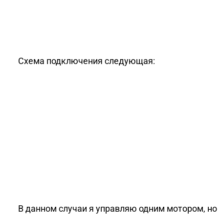
Схема подключения следующая:
В данном случаи я управляю одним мотором, но