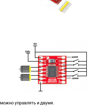
 можно управлять и двумя.