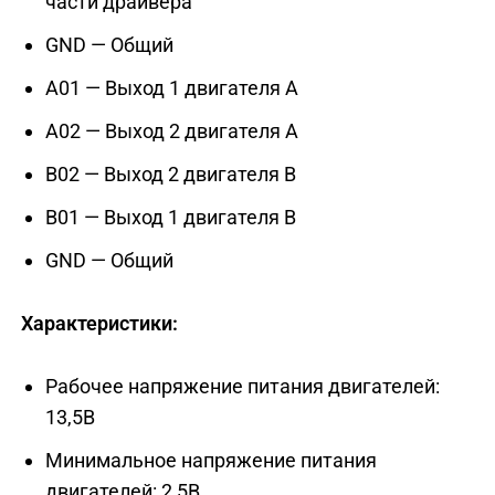
части драйвера
GND — Общий
A01 — Выход 1 двигателя А
A02 — Выход 2 двигателя А
B02 — Выход 2 двигателя В
В01 — Выход 1 двигателя В
GND — Общий
Характеристики:
Рабочее напряжение питания двигателей:
13,5В
Минимальное напряжение питания
двигателей: 2,5В