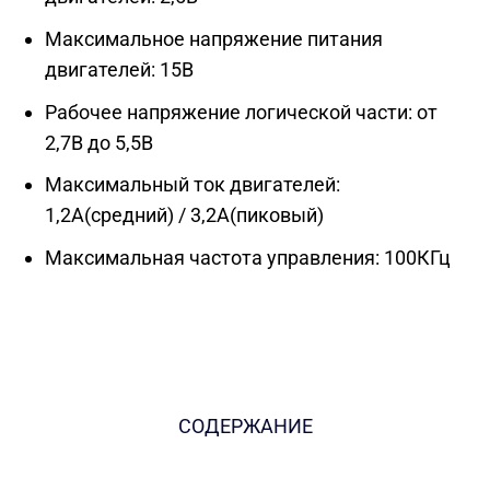
Максимальное напряжение питания
двигателей: 15В
Рабочее напряжение логической части: от
2,7В до 5,5В
Максимальный ток двигателей:
1,2А(средний) / 3,2А(пиковый)
Максимальная частота управления: 100КГц
СОДЕРЖАНИЕ