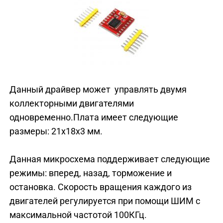
Данный драйвер может управлять двумя
коллекторными двигателями
одновременно.Плата имеет следующие
размеры: 21x18x3 мм.
Данная микросхема поддерживает следующие
режимы: вперед, назад, торможение и
остановка. Скорость вращения каждого из
двигателей регулируется при помощи ШИМ с
максимальной частотой 100КГц.