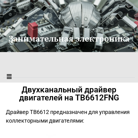
Занимательная электроника
Двухканальный драйвер
двигателей на TB6612FNG
Драйвер ТВ6612 предназначен для управления
коллекторными двигателями: