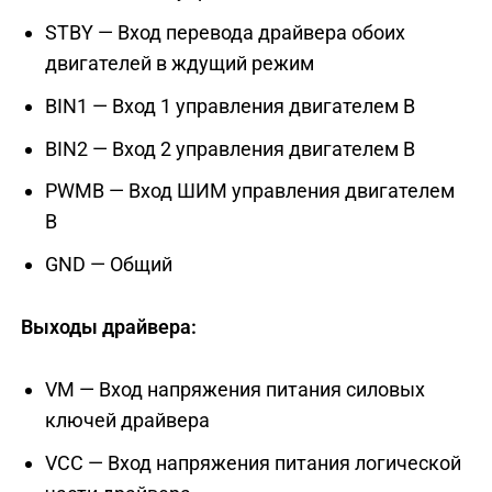
STBY — Вход перевода драйвера обоих
двигателей в ждущий режим
BIN1 — Вход 1 управления двигателем В
BIN2 — Вход 2 управления двигателем В
PWMB — Вход ШИМ управления двигателем
В
GND — Общий
Выходы драйвера:
VM — Вход напряжения питания силовых
ключей драйвера
VCC — Вход напряжения питания логической