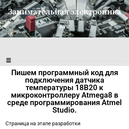
Занимательная электроника
AVR
Пишем программный код для
подключения датчика
температуры 18В20 к
микроконтроллеру Atmega8 в
среде программирования Atmel
Studio.
Страница на этапе разработки