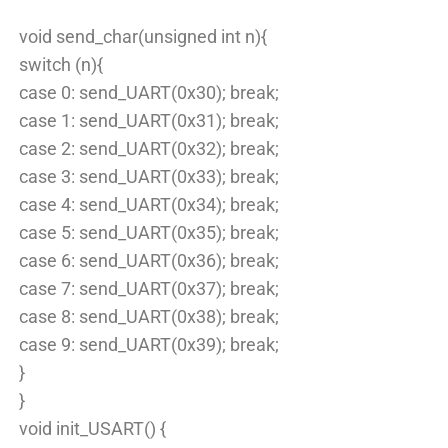
void send_char(unsigned int n){
switch (n){
case 0: send_UART(0x30); break;
case 1: send_UART(0x31); break;
case 2: send_UART(0x32); break;
case 3: send_UART(0x33); break;
case 4: send_UART(0x34); break;
case 5: send_UART(0x35); break;
case 6: send_UART(0x36); break;
case 7: send_UART(0x37); break;
case 8: send_UART(0x38); break;
case 9: send_UART(0x39); break;
}
}
void init_USART() {