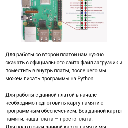
Для работы со второй платой нам нужно
скачать с официального сайта файл загрузчик и
поместить в внутрь платы, после чего мы
можем писать программы на Python.
Для работы с данной платой в начале
необходимо подготовить карту памяти с
программным обеспечением. Без данной карты
памяти, наша плата — просто плата.
Для подготовки данной карты памяти мы