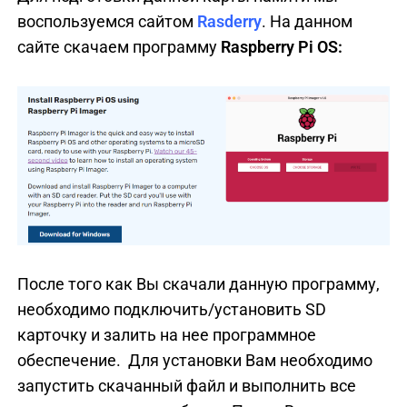
воспользуемся сайтом
Rasderry
. На данном
сайте скачаем программу
Raspberry Pi OS:
После того как Вы скачали данную программу,
необходимо подключить/установить SD
карточку и залить на нее программное
обеспечение. Для установки Вам необходимо
запустить скачанный файл и выполнить все