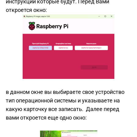
инструкции которые будут. Перед Вами
откроется окно:
в данном окне вы выбираете свое устройство
тип операционной системы и указываете на
какую карточку все записать. Далее перед
вами откроется еще одно окно: