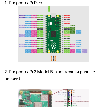
1. Raspberry Pi Pico:
2. Raspberry Pi 3 Model B+ (возможны разные
версии):