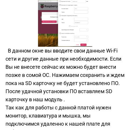
В данном окне вы вводите свои данные Wi-Fi
сети и другие данные при необходимости. Если
Вы не внесете сейчас их можно будет внести
позже в сомой ОС. Нажимаем сохранить и ждем
пока на SD карточку не будет установлено ПО.
После удачной установки ПО вставляем SD
карточку в наш модуль .
Так как для работы с данной платой нужен
монитор, клавиатура и мышка, мы
подключимся удаленно к нашей плате для