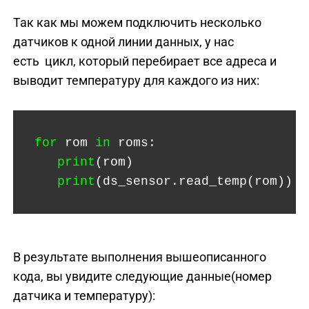
Так как мы можем подключить несколько
датчиков к одной линии данных, у нас
есть цикл, который перебирает все адреса и
выводит температуру для каждого из них:
 for
rom
in
roms:
print
(rom)
print
(ds_sensor.read_temp(rom))
В результате выполнения вышеописанного
кода, вы увидите следующие данные(номер
датчика и температуру):