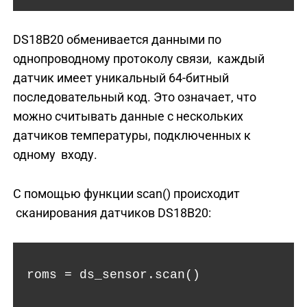
DS18B20 обменивается данными по
однопроводному протоколу связи, каждый
датчик имеет уникальный 64-битный
последовательный код. Это означает, что
можно считывать данные с нескольких
датчиков температуры, подключенных к
одному входу.
С помощью функции scan() происходит
сканирования датчиков DS18B20:
roms = ds_sensor.scan()