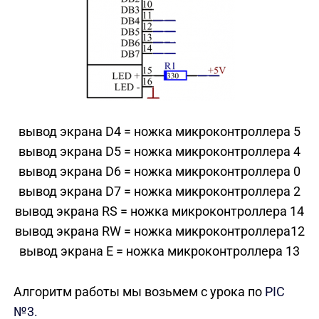
вывод экрана D4 = ножка микроконтроллера 5
вывод экрана D5 = ножка микроконтроллера 4
вывод экрана D6 = ножка микроконтроллера 0
вывод экрана D7 = ножка микроконтроллера 2
вывод экрана RS = ножка микроконтроллера 14
вывод экрана RW = ножка микроконтроллера12
вывод экрана E = ножка микроконтроллера 13
Алгоритм работы мы возьмем с урока по
PIC
№3.