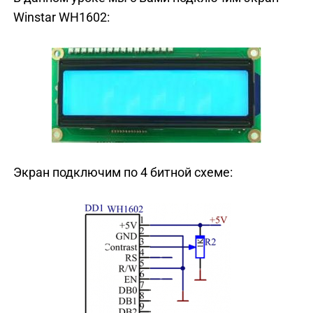
Winstar WH1602:
Экран подключим по 4 битной схеме: