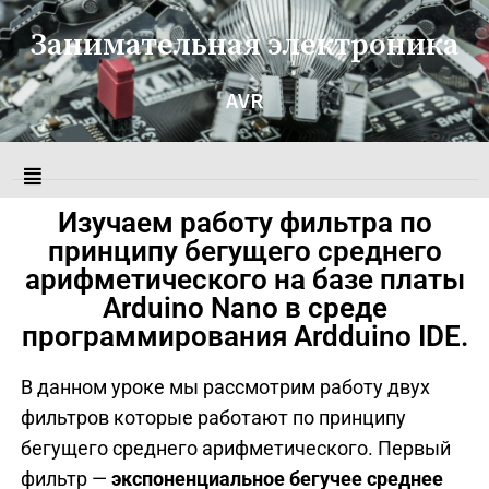
Занимательная электроника
AVR
Изучаем работу фильтра по
принципу бегущего среднего
арифметического на базе платы
Arduino Nano в среде
программирования Ardduino IDE.
В данном уроке мы рассмотрим работу двух
фильтров которые работают по принципу
бегущего среднего арифметического. Первый
фильтр —
экспоненциальное бегучее среднее