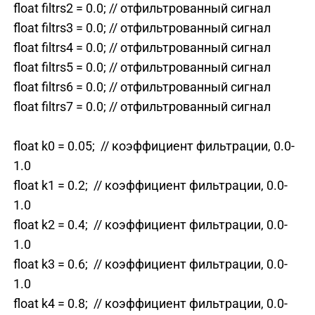
float filtrs2 = 0.0; // отфильтрованный сигнал
float filtrs3 = 0.0; // отфильтрованный сигнал
float filtrs4 = 0.0; // отфильтрованный сигнал
float filtrs5 = 0.0; // отфильтрованный сигнал
float filtrs6 = 0.0; // отфильтрованный сигнал
float filtrs7 = 0.0; // отфильтрованный сигнал
float k0 = 0.05; // коэффициент фильтрации, 0.0-
1.0
float k1 = 0.2; // коэффициент фильтрации, 0.0-
1.0
float k2 = 0.4; // коэффициент фильтрации, 0.0-
1.0
float k3 = 0.6; // коэффициент фильтрации, 0.0-
1.0
float k4 = 0.8; // коэффициент фильтрации, 0.0-