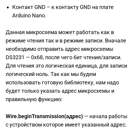
Контакт GND – к контакту GND на плате
Arduino Nano.
Данная микросхема может работать как в
режиме чтения так и в режиме записи. Вначале
необходимо отправить адрес микросхемы
DS3231 — 0x68, после чего бит чтения/записи.
Для чтения это логическая единица, для записи
логический ноль. Так как мы будем
использовать готовую библиотеку, нам надо
будет только указать адрес микросхемы и
правильную функцию:
Wire.beginTransmission(адрес)
— начала работы
с устройством которое имеет указанный адрес.