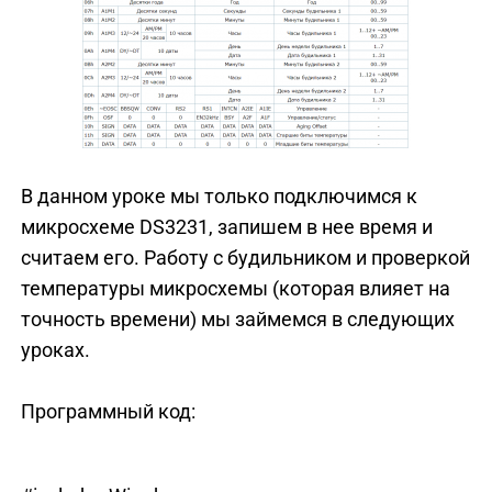
В данном уроке мы только подключимся к
микросхеме DS3231, запишем в нее время и
считаем его. Работу с будильником и проверкой
температуры микросхемы (которая влияет на
точность времени) мы займемся в следующих
уроках.
Программный код: