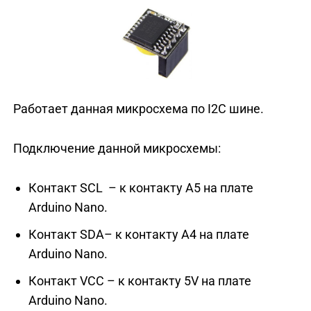
Работает данная микросхема по I2C шине.
Подключение данной микросхемы:
Контакт SCL – к контакту A5 на плате
Arduino Nano.
Контакт SDA– к контакту A4 на плате
Arduino Nano.
Контакт VCC – к контакту 5V на плате
Arduino Nano.