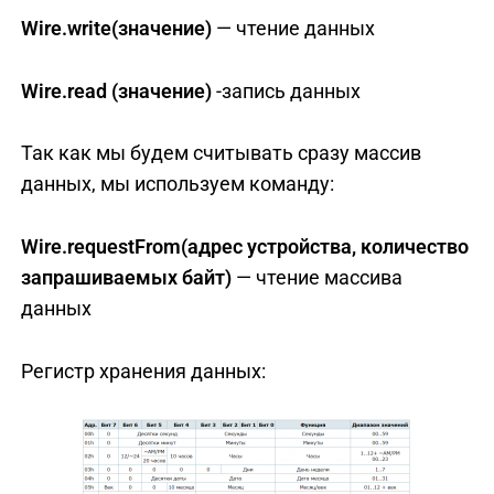
Wire.write(значение)
— чтение данных
Wire.read (значение)
-запись данных
Так как мы будем считывать сразу массив
данных, мы используем команду:
Wire.requestFrom(адрес устройства, количество
запрашиваемых байт)
— чтение массива
данных
Регистр хранения данных: